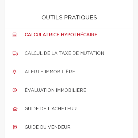
OUTILS PRATIQUES
CALCULATRICE HYPOTHÉCAIRE
CALCUL DE LA TAXE DE MUTATION
ALERTE IMMOBILIÈRE
ÉVALUATION IMMOBILIÈRE
GUIDE DE L'ACHETEUR
GUIDE DU VENDEUR