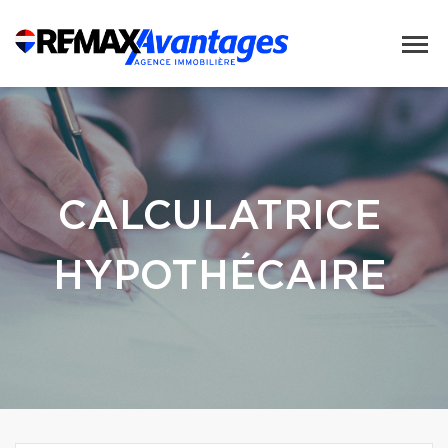
CALCULATRICE
HYPOTHÉCAIRE