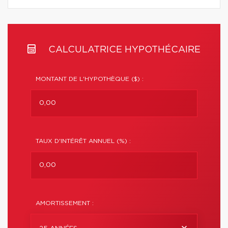
CALCULATRICE HYPOTHÉCAIRE
MONTANT DE L'HYPOTHÈQUE ($) :
TAUX D'INTÉRÊT ANNUEL (%) :
AMORTISSEMENT :