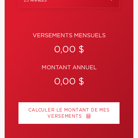
25 ANNÉES
VERSEMENTS MENSUELS
0,00 $
MONTANT ANNUEL
0,00 $
CALCULER LE MONTANT DE MES
VERSEMENTS