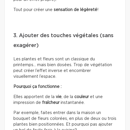
Tout pour créer une
sensation de légèreté
!
3. Ajouter des touches végétales (sans
exagérer)
Les plantes et fleurs sont un classique du
printemps… mais bien dosées. Trop de végétation
peut créer l’effet inverse et encombrer
visuellement l’espace.
Pourquoi ça fonctionne :
Elles apportent de la
vie
, de la
couleur
et une
impression de
fraîcheur
instantanée.
Par exemple, faites entrer dans la maison un
bouquet de fleurs colorées, en plus de deux ou trois
plantes bien positionnées. Et pourquoi pas ajouter