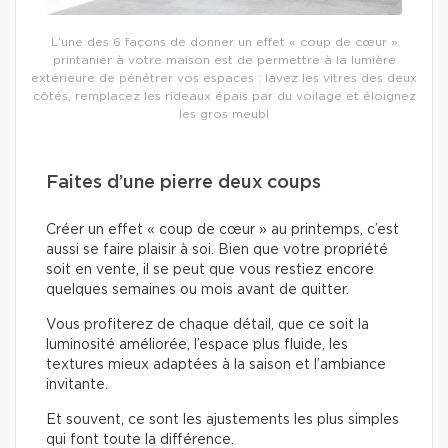
L’une des 6 façons de donner un effet « coup de cœur »
printanier à votre maison est de permettre à la lumière
extérieure de pénétrer vos espaces : lavez les vitres des deux
côtés, remplacez les rideaux épais par du voilage et éloignez
les gros meubl
Faites d’une pierre deux coups
Créer un effet « coup de cœur » au printemps, c’est
aussi se faire plaisir à soi. Bien que votre propriété
soit en vente, il se peut que vous restiez encore
quelques semaines ou mois avant de quitter.
Vous profiterez de chaque détail, que ce soit la
luminosité améliorée, l’espace plus fluide, les
textures mieux adaptées à la saison et l’ambiance
invitante.
Et souvent, ce sont les ajustements les plus simples
qui font toute la différence.