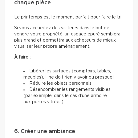
chaque pièce
Le printemps est le moment parfait pour faire le tri!
Si vous accueillez des visiteurs dans le but de
vendre votre propriété, un espace épuré semblera
plus grand et permettra aux acheteurs de mieux
visualiser leur propre aménagement.
À faire :
Libérer les surfaces (comptoirs, tables,
meubles). Il ne doit rien y avoir ou presque!
Réduire les objets personnels
Désencombrer les rangements visibles
(par exemple, dans le cas d’une armoire
aux portes vitrées)
6. Créer une ambiance