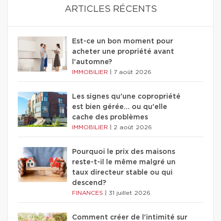
ARTICLES RÉCENTS
Est-ce un bon moment pour
acheter une propriété avant
l'automne?
IMMOBILIER
|
7 août 2026
Les signes qu'une copropriété
est bien gérée… ou qu'elle
cache des problèmes
IMMOBILIER
|
2 août 2026
Pourquoi le prix des maisons
reste-t-il le même malgré un
taux directeur stable ou qui
descend?
FINANCES
|
31 juillet 2026
Comment créer de l'intimité sur