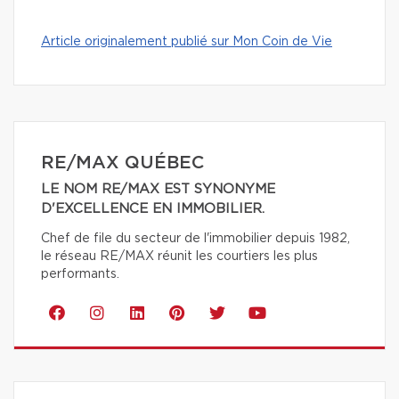
Article originalement publié sur Mon Coin de Vie
RE/MAX QUÉBEC
LE NOM RE/MAX EST SYNONYME
D'EXCELLENCE EN IMMOBILIER.
Chef de file du secteur de l'immobilier depuis 1982,
le réseau RE/MAX réunit les courtiers les plus
performants.