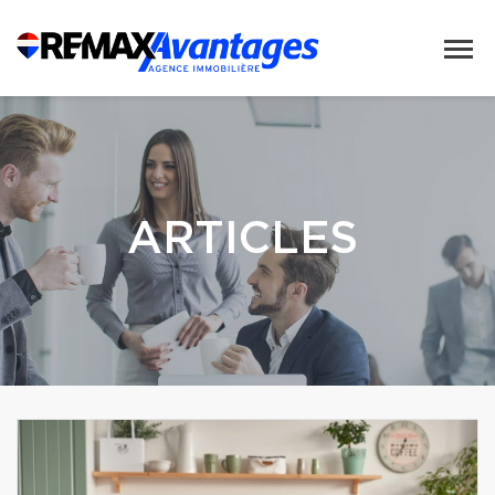
ARTICLES