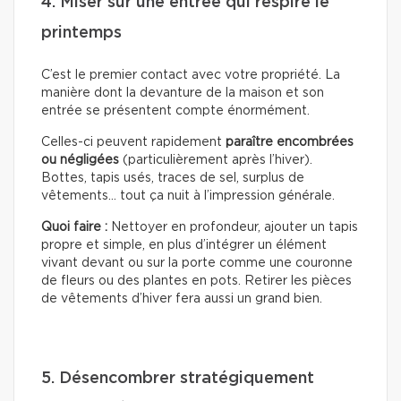
4. Miser sur une entrée qui respire le
printemps
C’est le premier contact avec votre propriété. La
manière dont la devanture de la maison et son
entrée se présentent compte énormément.
Celles-ci peuvent rapidement
paraître encombrées
ou négligées
(particulièrement après l’hiver).
Bottes, tapis usés, traces de sel, surplus de
vêtements… tout ça nuit à l’impression générale.
Quoi faire :
Nettoyer en profondeur, ajouter un tapis
propre et simple, en plus d’intégrer un élément
vivant devant ou sur la porte comme une couronne
de fleurs ou des plantes en pots. Retirer les pièces
de vêtements d’hiver fera aussi un grand bien.
5. Désencombrer stratégiquement