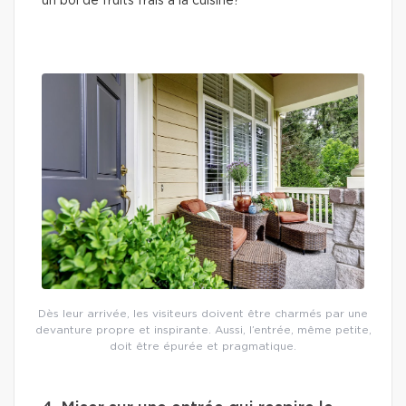
un bol de fruits frais à la cuisine?
Dès leur arrivée, les visiteurs doivent être charmés par une
devanture propre et inspirante. Aussi, l’entrée, même petite,
doit être épurée et pragmatique.