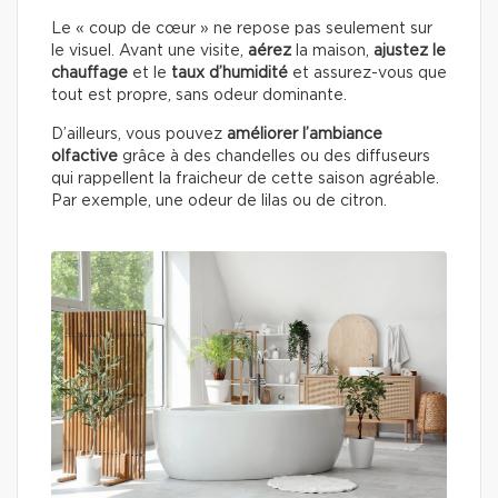
Le « coup de cœur » ne repose pas seulement sur
le visuel. Avant une visite,
aérez
la maison,
ajustez le
chauffage
et le
taux d’humidité
et assurez-vous que
tout est propre, sans odeur dominante.
D’ailleurs, vous pouvez
améliorer l’ambiance
olfactive
grâce à des chandelles ou des diffuseurs
qui rappellent la fraicheur de cette saison agréable.
Par exemple, une odeur de lilas ou de citron.