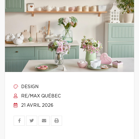
DESIGN
RE/MAX QUÉBEC
21 AVRIL 2026