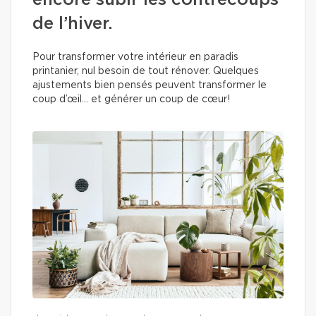
encore subir les contrecoups
de l’hiver.
Pour transformer votre intérieur en paradis
printanier, nul besoin de tout rénover. Quelques
ajustements bien pensés peuvent transformer le
coup d’œil… et générer un coup de cœur!