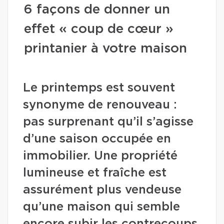
6 façons de donner un
effet « coup de cœur »
printanier à votre maison
Le printemps est souvent
synonyme de renouveau :
pas surprenant qu’il s’agisse
d’une saison occupée en
immobilier. Une propriété
lumineuse et fraîche est
assurément plus vendeuse
qu’une maison qui semble