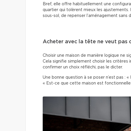
Bref, elle offre habituellement une configura
quartier qui tolèrent mieux les ajustements.
sous-sol, de repenser l’aménagement sans de
Acheter avec la tête ne veut pas d
Choisir une maison de manière logique ne si
Cela signifie simplement choisir les critères 
confirmer un choix réfléchi, pas le dicter.
Une bonne question à se poser n’est pas : « 
« Est-ce que cette maison est fonctionnelle