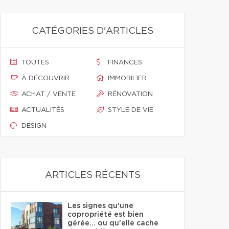
CATÉGORIES D'ARTICLES
TOUTES
FINANCES
À DÉCOUVRIR
IMMOBILIER
ACHAT / VENTE
RÉNOVATION
ACTUALITÉS
STYLE DE VIE
DESIGN
ARTICLES RÉCENTS
Les signes qu'une
copropriété est bien
gérée… ou qu'elle cache