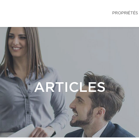
PROPRIÉTÉS
ARTICLES