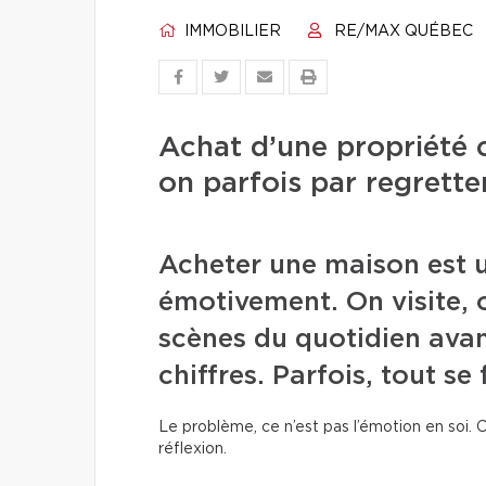
IMMOBILIER
RE/MAX QUÉBEC
Achat d’une propriété 
on parfois par regrette
Acheter une maison est 
émotivement. On visite, 
scènes du quotidien avan
chiffres. Parfois, tout se 
Le problème, ce n’est pas l’émotion en soi. C
réflexion.